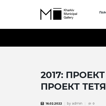
Гол
2017: ПРОЕК
ПРОЕКТ ТЕТЯ
by
admin
16.02.2022
0