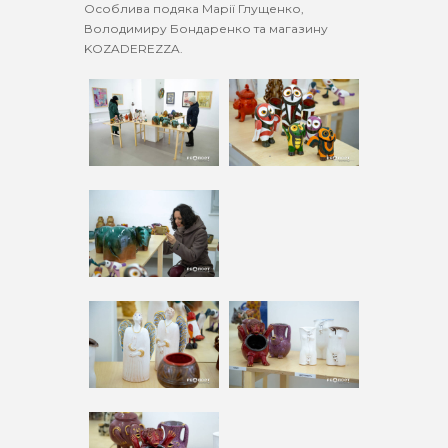
Особлива подяка Марії Глущенко,
Володимиру Бондаренко та магазину
KOZADEREZZA.