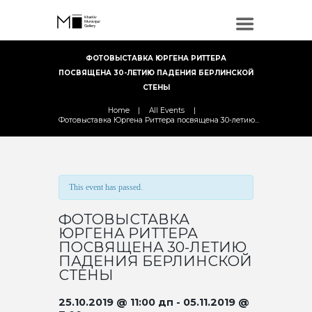
ФОТОВЫСТАВКА ЮРГЕНА РИТТЕРА
ПОСВЯЩЕНА 30-ЛЕТИЮ ПАДЕНИЯ БЕРЛИНСКОЙ
СТЕНЫ
Home
All Events
Фотовыставка Юргена Риттера посвящена 30-летию...
This event has passed.
ФОТОВЫСТАВКА
ЮРГЕНА РИТТЕРА
ПОСВЯЩЕНА 30-ЛЕТИЮ
ПАДЕНИЯ БЕРЛИНСКОЙ
СТЕНЫ
25.10.2019 @ 11:00 дп
-
05.11.2019 @