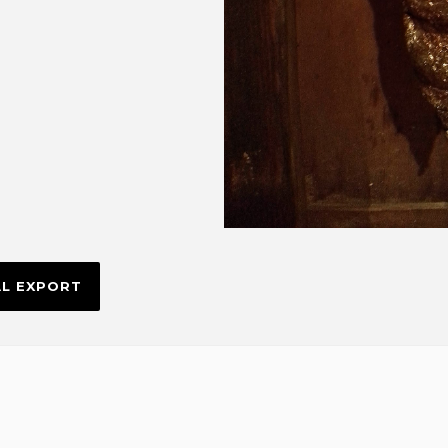
AL EXPORT