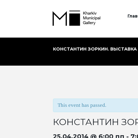
Глав
КОНСТАНТИН ЗОРКИН. ВЫСТАВКА 
This event has passed.
КОНСТАНТИН ЗОР
25.04.2014 @ 6:00 пп
-
7: